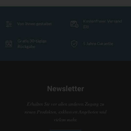
Kostenfreier Versand
Von Ihnen gestaltet
(D)
Gratis 30-tägige
5 Jahre Garantie
Rückgabe
Newsletter
Erhalten Sie vor allen anderen Zugang zu
neuen Produkten, exklusiven Angeboten und
vielem mehr.