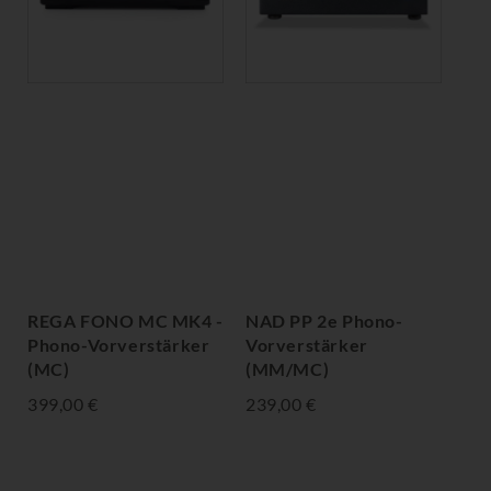
REGA FONO MC MK4 -
NAD PP 2e Phono-
Phono-Vorverstärker
Vorverstärker
(MC)
(MM/MC)
399,00 €
239,00 €