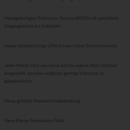
Handgefertigter Präzisions-Tonarm RB330 mit speziellem
Gegengewicht aus Edelstahl
Neuer Hochleistungs-24Volt Low-Noise-Synchronmotor
Jeder Motor wird von Hand auf das eigene NEO-Netzteil
eingestellt, um eine möglichst geringe Vibration zu
gewährleisten
Neue, getönte Staubschutzabdeckung
Neue Planar Aluminium-Füße