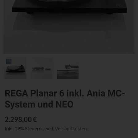
REGA Planar 6 inkl. Ania MC-
System und NEO
2.298,00 €
Inkl. 19% Steuern
,
exkl.
Versandkosten