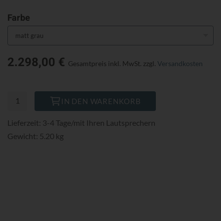
Farbe
2.298,00 €
Gesamtpreis inkl. MwSt.
zzgl.
Versandkosten
IN DEN WARENKORB
Lieferzeit: 3-4 Tage/mit Ihren Lautsprechern
Gewicht: 5.20 kg