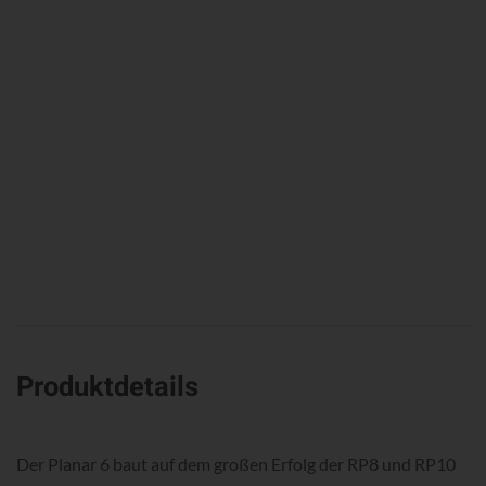
Produktdetails
Der Planar 6 baut auf dem großen Erfolg der RP8 und RP10